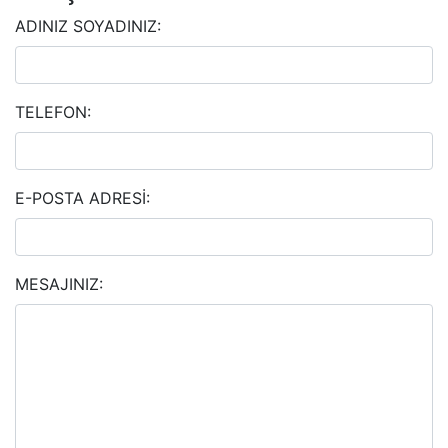
ADINIZ SOYADINIZ:
TELEFON:
E-POSTA ADRESİ:
MESAJINIZ: