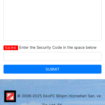
Enter
the Security Code
in the space below
© 2006-2025 EkoPC Bilişim Hizmetleri San. ve