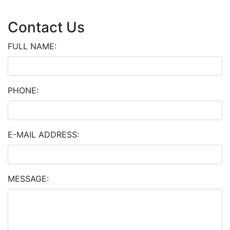
Contact Us
FULL NAME
:
PHONE
:
E-MAIL
ADDRESS:
MESSAGE: