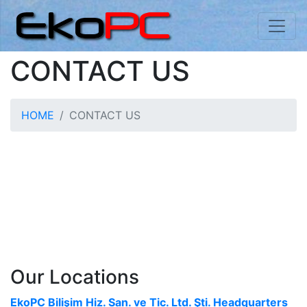
CONTACT US
HOME
CONTACT US
Our Locations
EkoPC Bilişim Hiz. San. ve Tic. Ltd. Şti. Headquarters